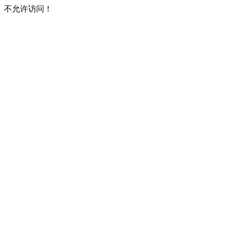
不允许访问！